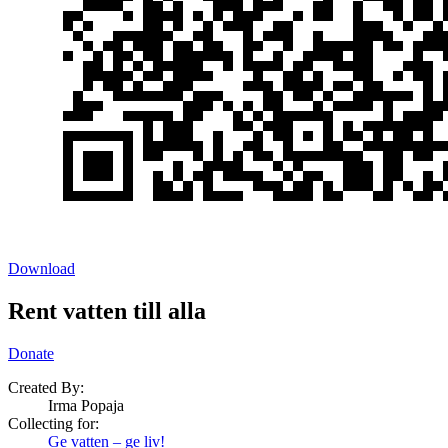
Download
Rent vatten till alla
Donate
Created By:
Irma Popaja
Collecting for:
Ge vatten – ge liv!