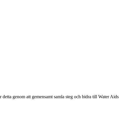
 detta genom att gemensamt samla steg och bidra till Water Aids