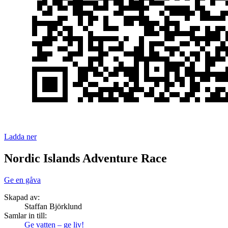
Ladda ner
Nordic Islands Adventure Race
Ge en gåva
Skapad av:
Staffan Björklund
Samlar in till:
Ge vatten – ge liv!