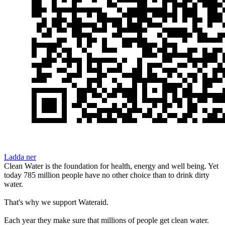
Ladda ner
Clean Water is the foundation for health, energy and well being. Yet
today 785 million people have no other choice than to drink dirty
water.
That's why we support Wateraid.
Each year they make sure that millions of people get clean water.