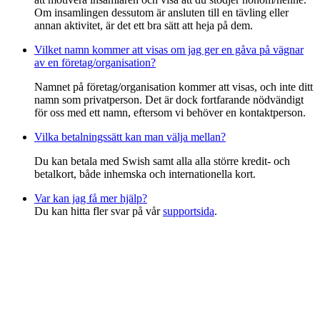
Om insamlingen dessutom är ansluten till en tävling eller
annan aktivitet, är det ett bra sätt att heja på dem.
Vilket namn kommer att visas om jag ger en gåva på vägnar
av en företag/organisation?
Namnet på företag/organisation kommer att visas, och inte ditt
namn som privatperson. Det är dock fortfarande nödvändigt
för oss med ett namn, eftersom vi behöver en kontaktperson.
Vilka betalningssätt kan man välja mellan?
Du kan betala med Swish samt alla alla större kredit- och
betalkort, både inhemska och internationella kort.
Var kan jag få mer hjälp?
Du kan hitta fler svar på vår
supportsida
.