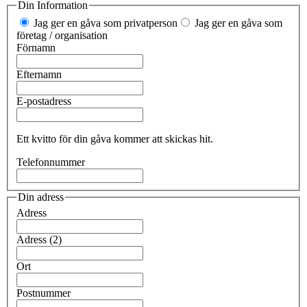
Din Information
Jag ger en gåva som privatperson
Jag ger en gåva som
företag / organisation
Förnamn
Efternamn
E-postadress
Ett kvitto för din gåva kommer att skickas hit.
Telefonnummer
Din adress
Adress
Adress (2)
Ort
Postnummer